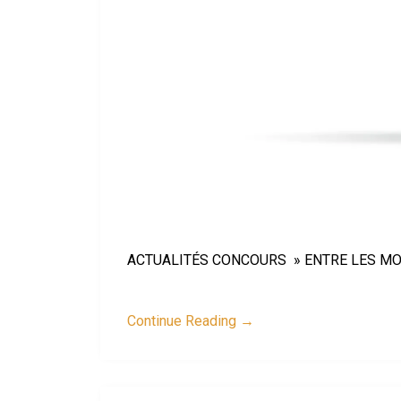
ACTUALITÉS CONCOURS » ENTRE LES MOTS
Continue Reading →