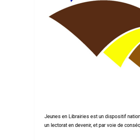
Jeunes en Librairies est un dispositif nation
un lectorat en devenir, et par voie de conséq