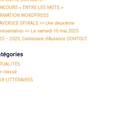
NCOURS « ENTRE LES MOTS »
RMATION WORDPRESS
AVERSEE SPIRALE <> Une deuxième
présentation <> Le samedi 10 mai 2025
25 – 2025, Centenaire d’Auxence CONTOUT
tégories
TUALITÉS
n classé
IX LITTÉRAIRES