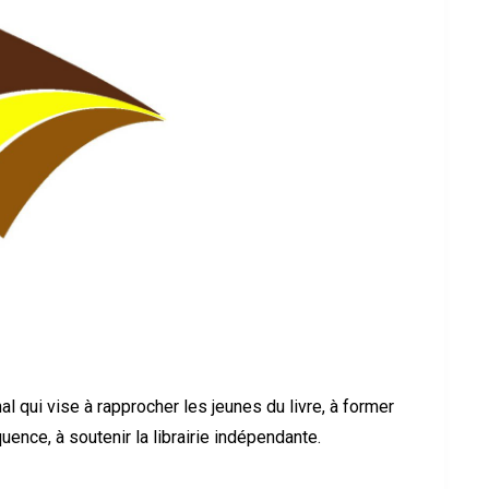
al qui vise à rapprocher les jeunes du livre, à former
uence, à soutenir la librairie indépendante.