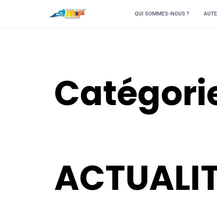
QUI SOMMES-NOUS ?
AUTE
Catégorie
ACTUALI