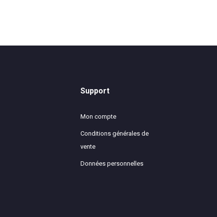
Support
Mon compte
Conditions générales de
vente
Données personnelles