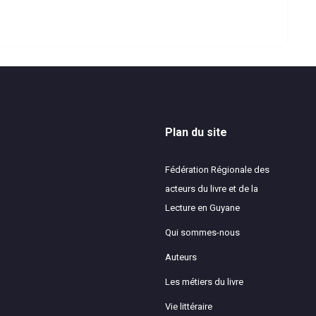
Plan du site
Fédération Régionale des
acteurs du livre et de la
Lecture en Guyane
Qui sommes-nous
Auteurs
Les métiers du livre
Vie littéraire