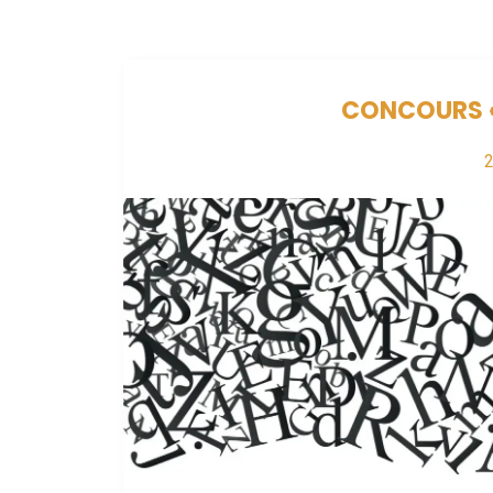
CONCOURS «