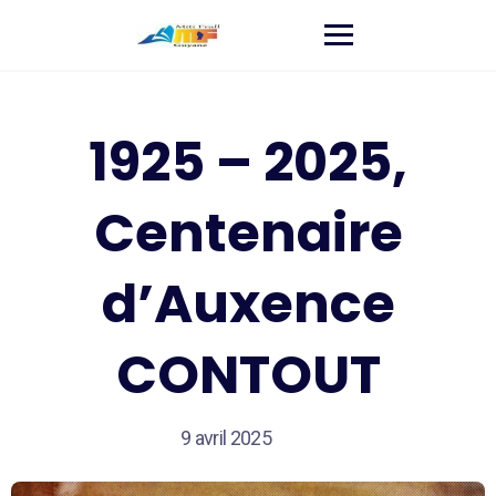
1925 – 2025,
Centenaire
d’Auxence
CONTOUT
9 avril 2025