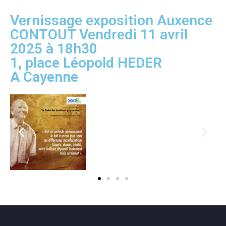
Vernissage exposition Auxence
CONTOUT Vendredi 11 avril
2025 à 18h30
1, place Léopold HEDER
A Cayenne