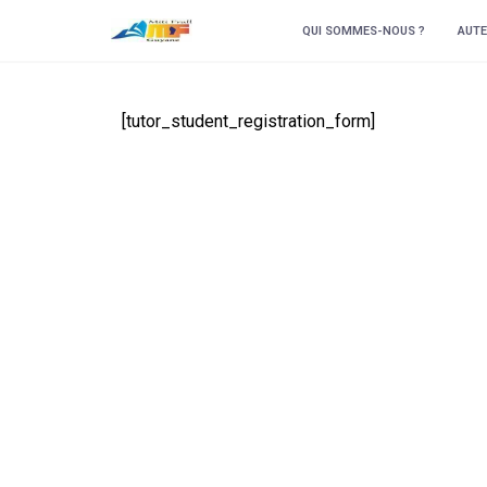
QUI SOMMES-NOUS ?
AUTE
[tutor_student_registration_form]