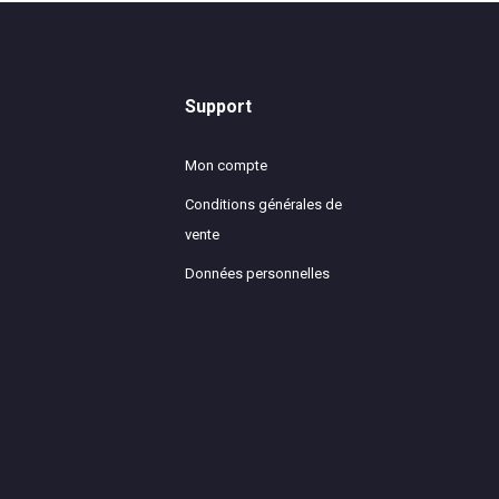
Support
Mon compte
Conditions générales de
vente
Données personnelles