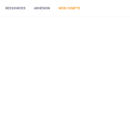
RESSOURCES
ADHÉSION
MON COMPTE