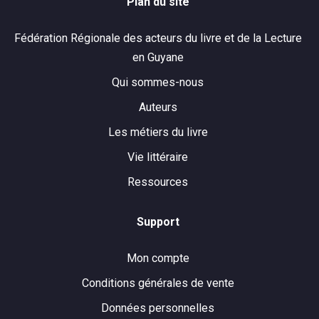
Plan du site
Fédération Régionale des acteurs du livre et de la Lecture
en Guyane
Qui sommes-nous
Auteurs
Les métiers du livre
Vie littéraire
Ressources
Support
Mon compte
Conditions générales de vente
Données personnelles