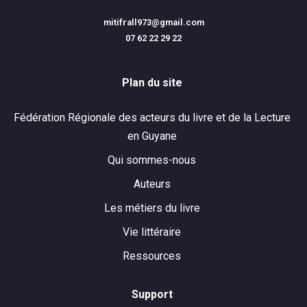
mitifrall973@gmail.com
07 62 22 29 22
Plan du site
Fédération Régionale des acteurs du livre et de la Lecture
en Guyane
Qui sommes-nous
Auteurs
Les métiers du livre
Vie littéraire
Ressources
Support