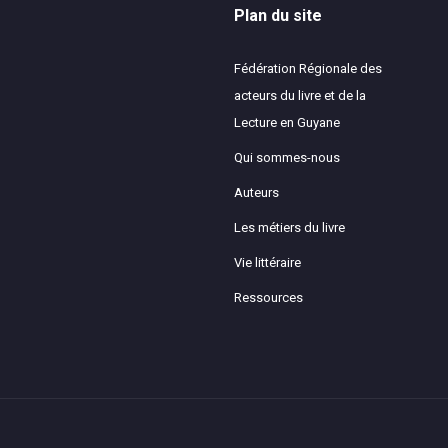
Plan du site
Fédération Régionale des
acteurs du livre et de la
Lecture en Guyane
Qui sommes-nous
Auteurs
Les métiers du livre
Vie littéraire
Ressources