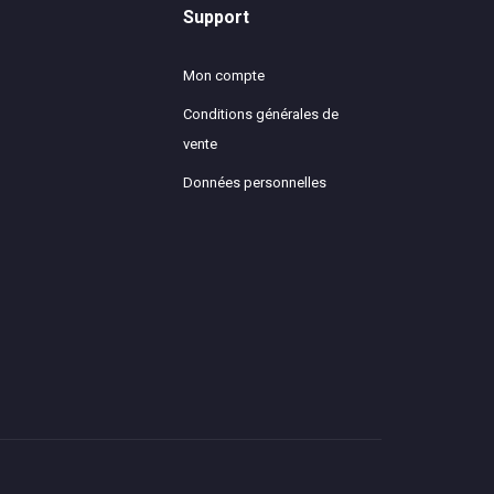
Support
Mon compte
Conditions générales de
vente
Données personnelles