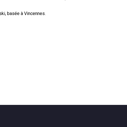
ski, basée à Vincennes.