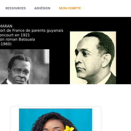
RESSOURCES
ADHÉSION
MON COMPTE