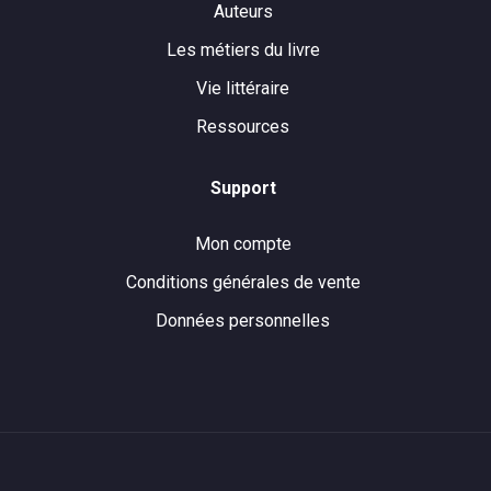
Auteurs
Les métiers du livre
Vie littéraire
Ressources
Support
Mon compte
Conditions générales de vente
Données personnelles