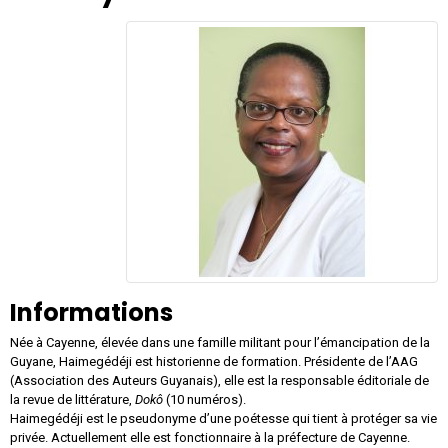
Informations
Née à Cayenne, élevée dans une famille militant pour l’émancipation de la
Guyane, Haimegédéji est historienne de formation. Présidente de l’AAG
(Association des Auteurs Guyanais), elle est la responsable éditoriale de
la revue de littérature,
Dokô
(10 numéros).
Haimegédéji est le pseudonyme d’une poétesse qui tient à protéger sa vie
privée. Actuellement elle est fonctionnaire à la préfecture de Cayenne.