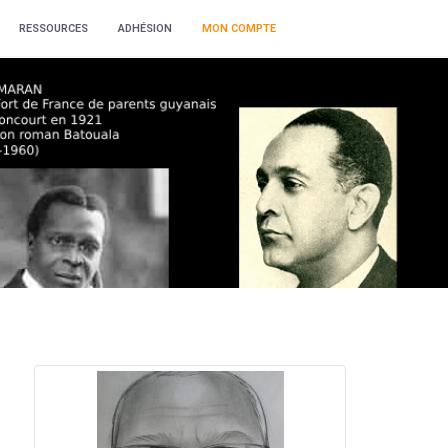
RESSOURCES
ADHÉSION
MON COMPTE