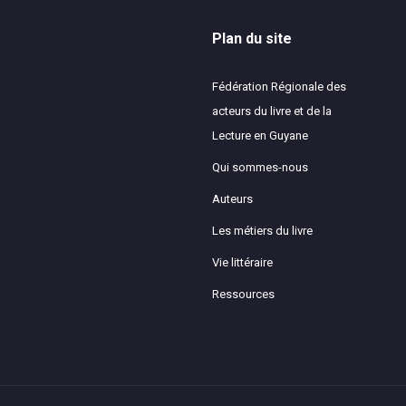
Plan du site
Fédération Régionale des
acteurs du livre et de la
Lecture en Guyane
Qui sommes-nous
Auteurs
Les métiers du livre
Vie littéraire
Ressources