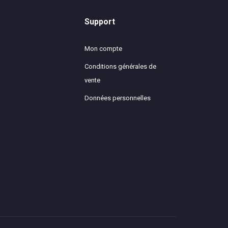
Support
Mon compte
Conditions générales de
vente
Données personnelles